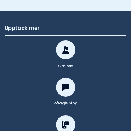
Upptäck mer
Om oss
Rådgivning