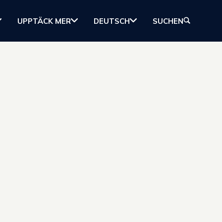
UPPTÄCK MER
DEUTSCH
SUCHEN