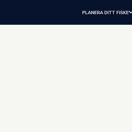
PLANERA DITT FISKE