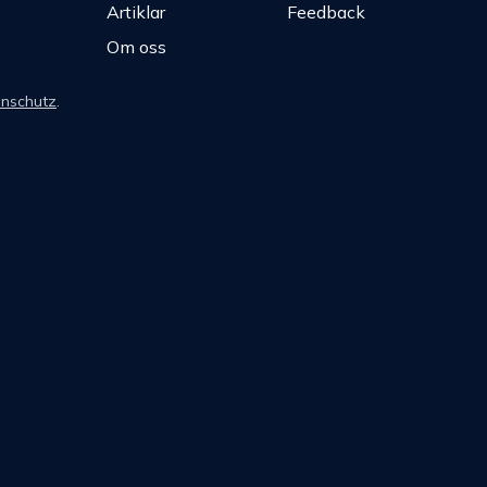
Artiklar
Feedback
Om oss
nschutz
.