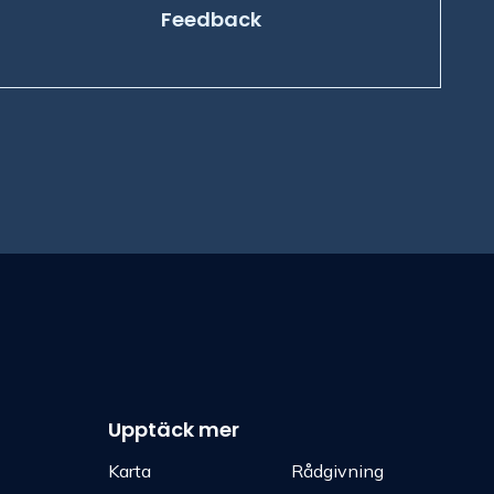
Feedback
Upptäck mer
Karta
Rådgivning