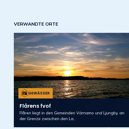
VERWANDTE ORTE
GEWÄSSER
Flårens fvof
Flåren liegt in den Gemeinden Värnamo und Ljungby, an
der Grenze zwischen den La...