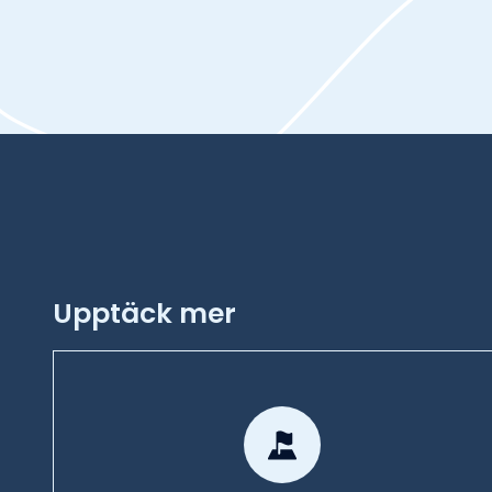
Upptäck mer