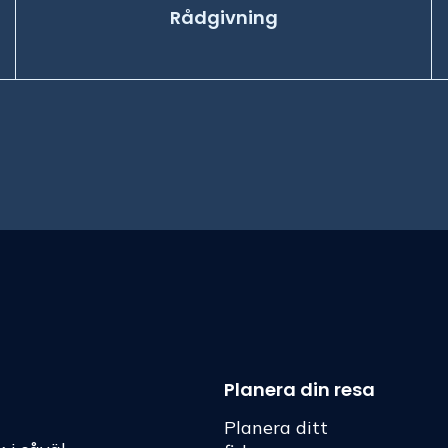
Rådgivning
Planera din resa
Planera ditt