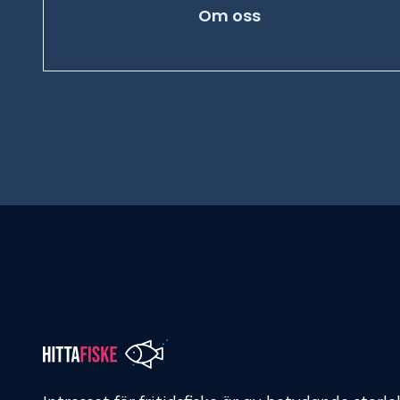
Om oss