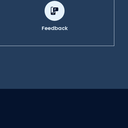
Feedback