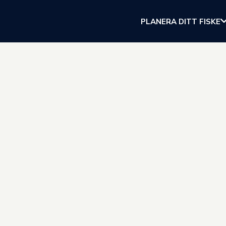
PLANERA DITT FISKE