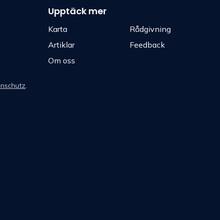
Upptäck mer
Karta
Rådgivning
Artiklar
Feedback
Om oss
nschutz
.