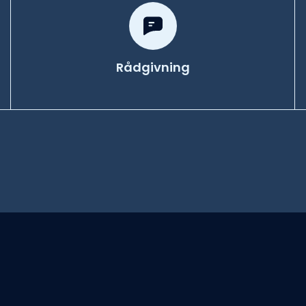
Rådgivning