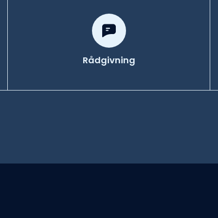
Rådgivning