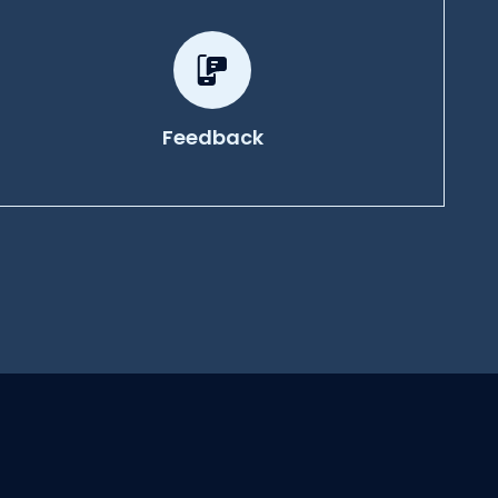
Feedback