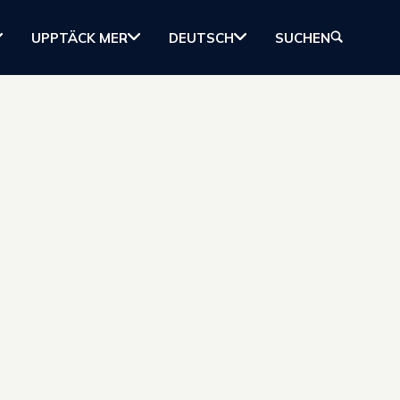
UPPTÄCK MER
DEUTSCH
SUCHEN