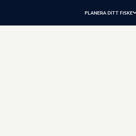
PLANERA DITT FISKE