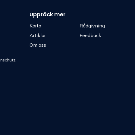
Upptäck mer
Karta
Rådgivning
Artiklar
Feedback
Om oss
nschutz
.