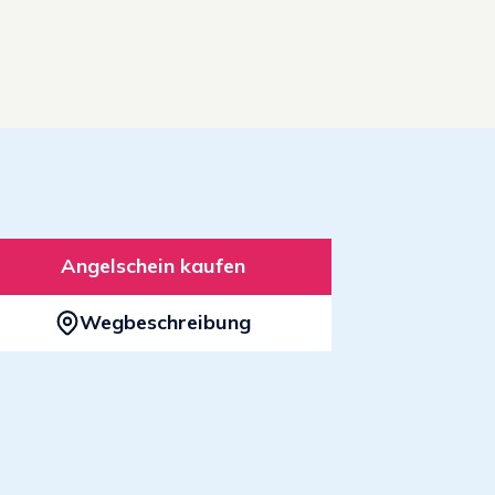
Angelschein kaufen
Wegbeschreibung