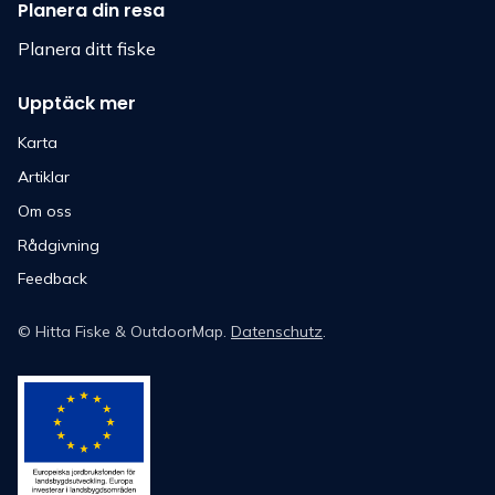
Planera din resa
Planera ditt fiske
Upptäck mer
Karta
Artiklar
Om oss
Rådgivning
Feedback
©
Hitta Fiske
& OutdoorMap.
Datenschutz
.