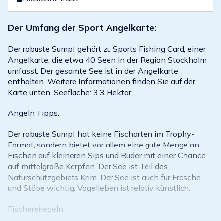
Der Umfang der Sport Angelkarte:
Der robuste Sumpf gehört zu Sports Fishing Card, einer
Angelkarte, die etwa 40 Seen in der Region Stockholm
umfasst. Der gesamte See ist in der Angelkarte
enthalten. Weitere Informationen finden Sie auf der
Karte unten. Seefläche: 3,3 Hektar.
Angeln Tipps:
Der robuste Sumpf hat keine Fischarten im Trophy-
Format, sondern bietet vor allem eine gute Menge an
Fischen auf kleineren Sips und Ruder mit einer Chance
auf mittelgroße Karpfen. Der See ist Teil des
Naturschutzgebiets Krim. Der See ist auch für Frösche
und Stäbe wichtig. Vogelleben ist relativ künstlich.
Fischereiregeln: