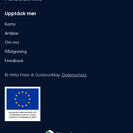
Upptäck mer
Karta
Artiklar
Om oss
Rådgivning
Feedback
©
Hitta Fiske
& OutdoorMap.
Datenschutz
.