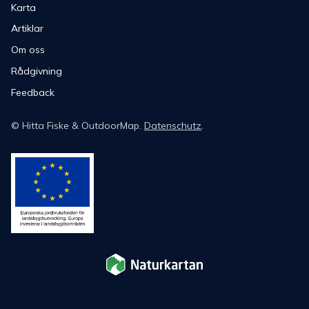
Karta
Artiklar
Om oss
Rådgivning
Feedback
©
Hitta Fiske
& OutdoorMap.
Datenschutz
.