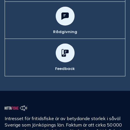
Rådgivning
Feedback
Intresset för fritidsfiske är av betydande storlek i såväl
Sverige som Jönköpings län. Faktum är att cirka 50 000