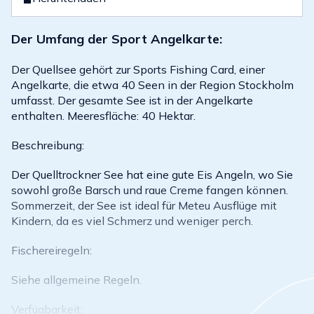
Der Umfang der Sport Angelkarte:
Der Quellsee gehört zur Sports Fishing Card, einer
Angelkarte, die etwa 40 Seen in der Region Stockholm
umfasst. Der gesamte See ist in der Angelkarte
enthalten. Meeresfläche: 40 Hektar.
Beschreibung:
Der Quelltrockner See hat eine gute Eis Angeln, wo Sie
sowohl große Barsch und raue Creme fangen können.
Sommerzeit, der See ist ideal für Meteu Ausflüge mit
Kindern, da es viel Schmerz und weniger perch.
Fischereiregeln:
Siehe allgemeine Regeln.
Verfügbarkeit: