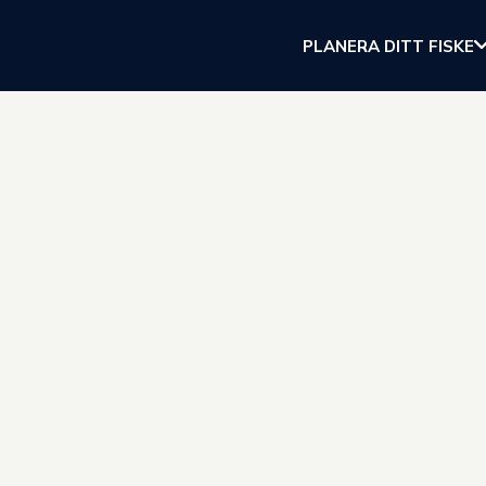
PLANERA DITT FISKE