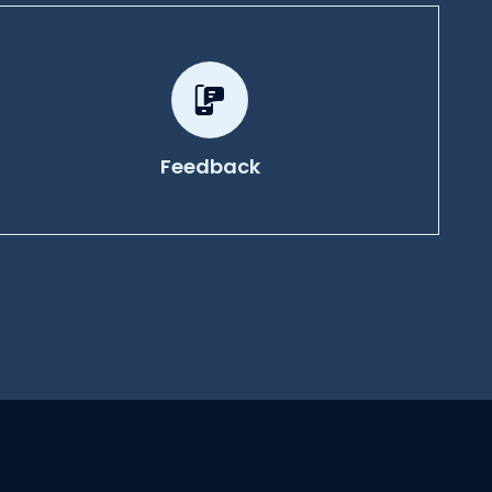
Feedback