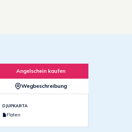
Angelschein kaufen
Wegbeschreibung
DJUPKARTA
Flaten