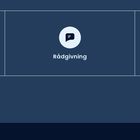
Rådgivning