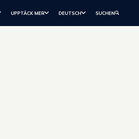
UPPTÄCK MER
DEUTSCH
SUCHEN