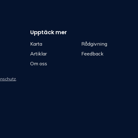
Upptäck mer
Karta
Rådgivning
Artiklar
Feedback
Om oss
nschutz
.