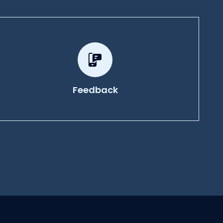
Feedback