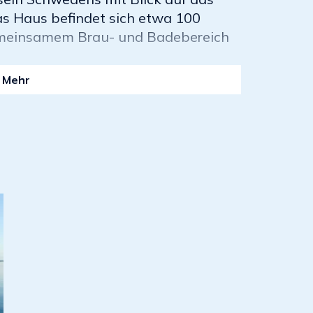
as Haus befindet sich etwa 100
meinsamem Brau- und Badebereich
Mehr