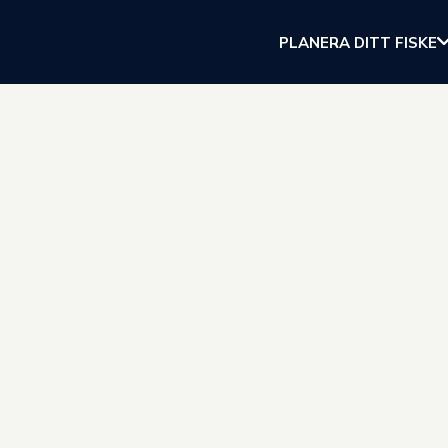
PLANERA DITT FISKE