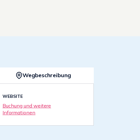
© Airbnb
Wegbeschreibung
WEBSITE
Buchung und weitere
Informationen