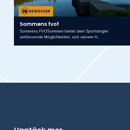
GEWÄSSER
Sommens fvof
Sommens FVOSommen bietet dem Sportangler
umfassende Möglichkeiten, sich seinem H...