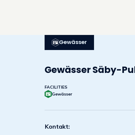
Gewässer
Gewässer Säby-Pu
FACILITIES
Gewässer
Kontakt: