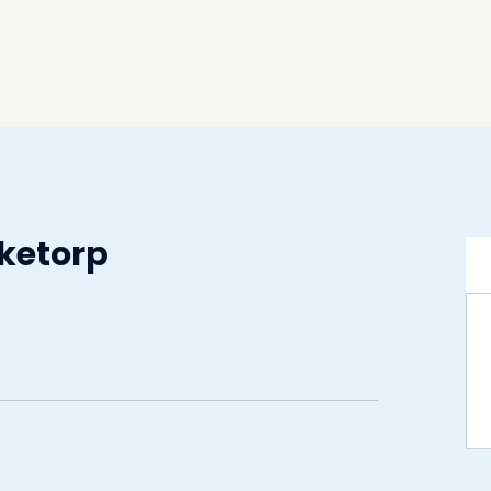
ketorp