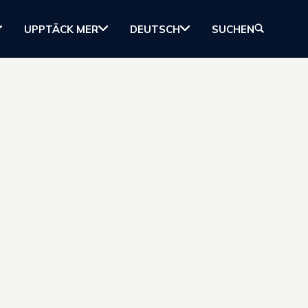
UPPTÄCK MER
DEUTSCH
SUCHEN