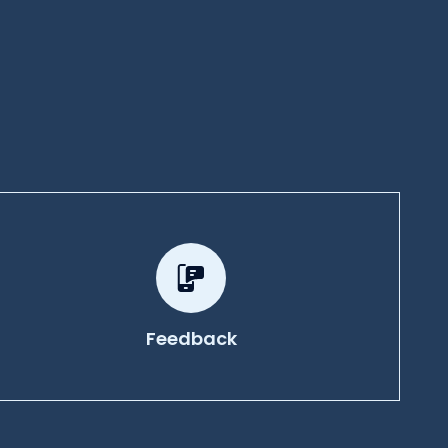
Feedback