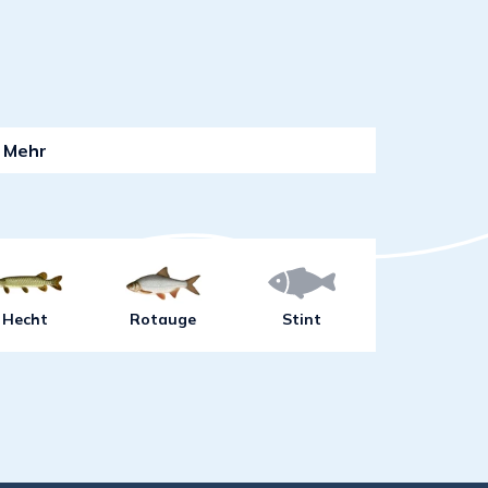
Mehr
Hecht
Rotauge
Stint