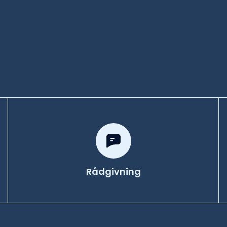
Rådgivning