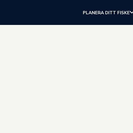
PLANERA DITT FISKE