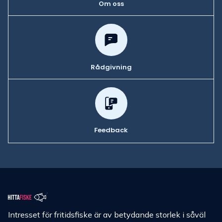
Om oss
Rådgivning
Feedback
Intresset för fritidsfiske är av betydande storlek i såväl